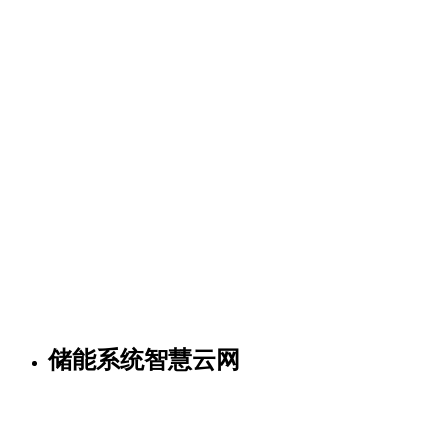
储能系统智慧云网