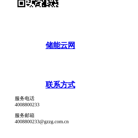
储能云网
联系方式
服务电话
4008800233
服务邮箱
4008800233@gzzg.com.cn