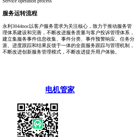
Service operation process
服务运转流程
永利3044noc以客户服务需求为关注核心，致力于推动服务管
理体系建设和完善，不断改进服务质量与客户投诉管理体系，
建立集服务事件信息收集、事件分类、事件预警响应、任务分
派、进度跟踪和结果反馈于一体的全面服务跟踪与管理机制，
不断改进创新服务管理模式，不断改进提升用户体验。
电机管家