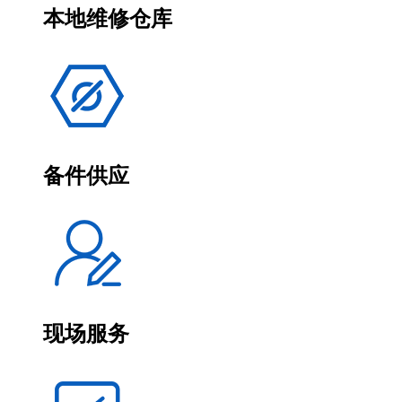
本地维修仓库
备件供应
现场服务