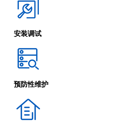
安装调试
预防性维护