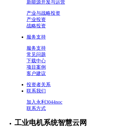
新能源开发与运营
产业与战略投资
产业投资
战略投资
服务支持
服务支持
常见问题
下载中心
项目案例
客户建议
投资者关系
联系我们
加入永利3044noc
联系方式
工业电机系统智慧云网