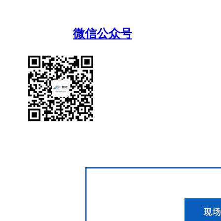
微信公众号