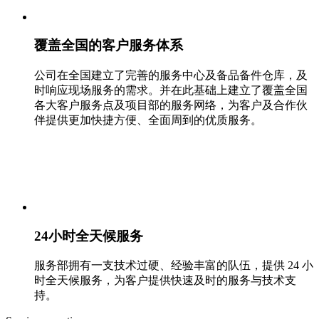
覆盖全国的客户服务体系
公司在全国建立了完善的服务中心及备品备件仓库，及
时响应现场服务的需求。并在此基础上建立了覆盖全国
各大客户服务点及项目部的服务网络，为客户及合作伙
伴提供更加快捷方便、全面周到的优质服务。
24小时全天候服务
服务部拥有一支技术过硬、经验丰富的队伍，提供 24 小
时全天候服务，为客户提供快速及时的服务与技术支
持。