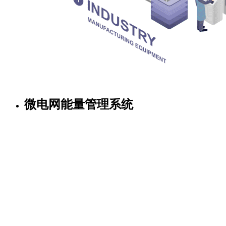
微电网能量管理系统