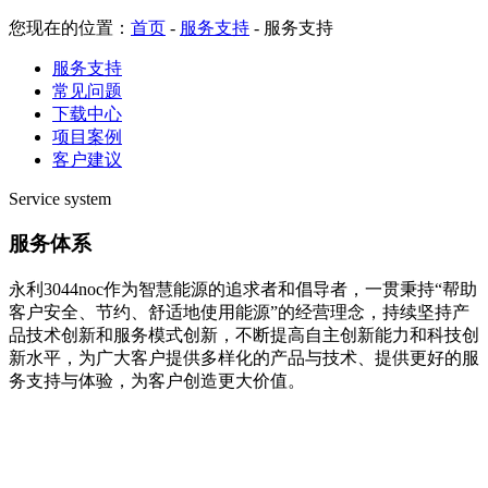
您现在的位置：
首页
-
服务支持
-
服务支持
服务支持
常见问题
下载中心
项目案例
客户建议
Service system
服务体系
永利3044noc作为智慧能源的追求者和倡导者，一贯秉持“帮助
客户安全、节约、舒适地使用能源”的经营理念，持续坚持产
品技术创新和服务模式创新，不断提高自主创新能力和科技创
新水平，为广大客户提供多样化的产品与技术、提供更好的服
务支持与体验，为客户创造更大价值。