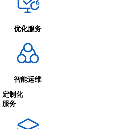
优化服务
智能运维
定制化
服务