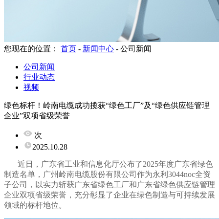
您现在的位置：
首页
-
新闻中心
-
公司新闻
公司新闻
行业动态
视频
绿色标杆！岭南电缆成功揽获“绿色工厂”及“绿色供应链管理
企业”双项省级荣誉
次
2025.10.28
近日，广东省工业和信息化厅公布了2025年度广东省绿色
制造名单，广州岭南电缆股份有限公司作为永利3044noc全资
子公司，以实力斩获广东省绿色工厂和广东省绿色供应链管理
企业双项省级荣誉，充分彰显了企业在绿色制造与可持续发展
领域的标杆地位。