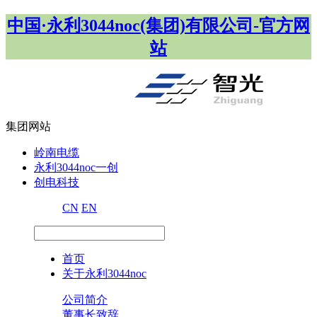
中国·永利3044noc(集团)有限公司-官方网
站
集团网站
岭南电缆
永利3044noc一创
创电科技
CN
EN
首页
关于永利3044noc
公司简介
董事长致辞