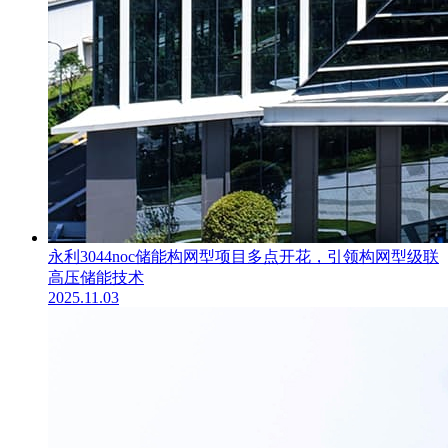
永利3044noc储能构网型项目多点开花，引领构网型级联
高压储能技术
2025.11.03